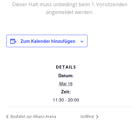
Dieser Halt muss unbedingt beim 1. Vorsitzenden
angemeldet werden.
Zum Kalender hinzufügen
DETAILS
Datum:
Mai 16
Zeit:
11:30 - 20:00
Busfahrt zur Allianz-Arena
Grillfest