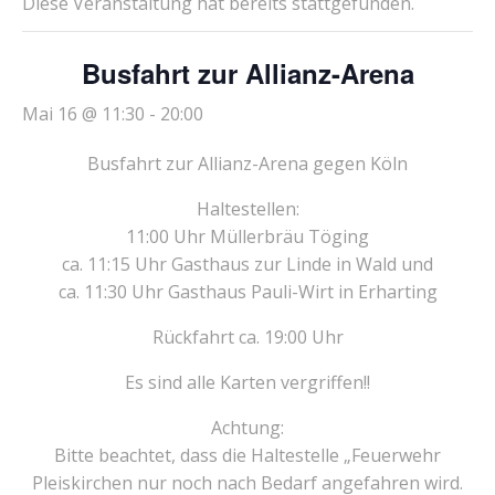
Diese Veranstaltung hat bereits stattgefunden.
Busfahrt zur Allianz-Arena
Mai 16 @ 11:30
-
20:00
Busfahrt zur Allianz-Arena gegen Köln
Haltestellen:
11:00 Uhr Müllerbräu Töging
ca. 11:15 Uhr Gasthaus zur Linde in Wald und
ca. 11:30 Uhr Gasthaus Pauli-Wirt in Erharting
Rückfahrt ca. 19:00 Uhr
Es sind alle Karten vergriffen!!
Achtung:
Bitte beachtet, dass die Haltestelle „Feuerwehr
Pleiskirchen nur noch nach Bedarf angefahren wird.