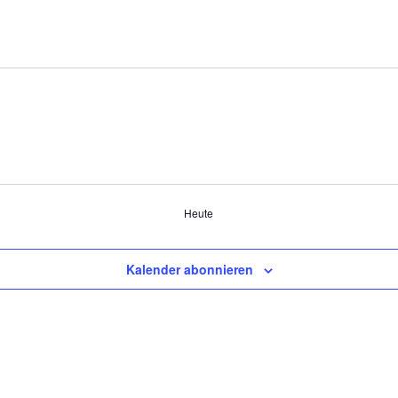
Heute
Kalender abonnieren