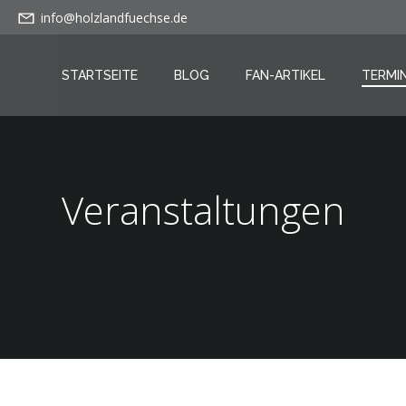
info@holzlandfuechse.de
STARTSEITE
BLOG
FAN-ARTIKEL
TERMI
Veranstaltungen