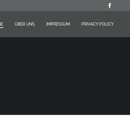
NE
ÜBER UNS
IMPRESSUM
PRIVACY POLICY