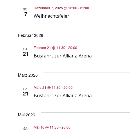
Dezember 7, 2025 @ 16:00
-
21:00
SO.
7
Weihnachtsfeier
Februar 2026
Februar 21 @ 11:30
-
20:00
SA.
21
Busfahrt zur Allianz-Arena
März 2026
März 21 @ 11:30
-
20:00
SA.
21
Busfahrt zur Allianz-Arena
Mai 2026
Mai 16 @ 11:30
-
20:00
SA.