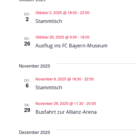
Oktober 2, 2025 @ 18:00
-
22:00
DO.
2
Stammtisch
Oktober 26, 2025 @ 9:00
-
18:00
SO.
26
Ausflug ins FC Bayern-Museum
November 2025
November 6, 2025 @ 18:30
-
22:00
DO.
6
Stammtisch
November 29, 2025 @ 11:30
-
20:00
SA.
29
Busfahrt zur Allianz-Arena
Dezember 2025