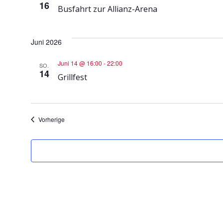
16
Busfahrt zur Allianz-Arena
Juni 2026
Juni 14 @ 16:00
-
22:00
SO.
14
Grillfest
Veranstaltungen
Vorherige